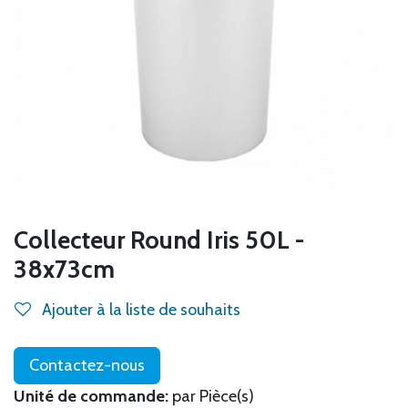
Collecteur Round Iris 50L -
38x73cm
Ajouter à la liste de souhaits
Contactez-nous
Unité de commande:
par Pièce(s)