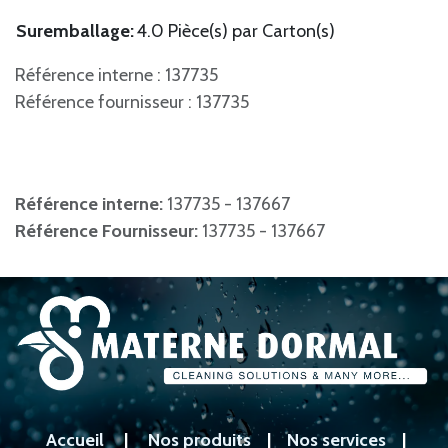
Suremballage:
4.0 Pièce(s) par Carton(s)
Référence interne : 137735
Référence fournisseur : 137735
Référence interne:
137735 - 137667
Référence Fournisseur:
137735 - 137667
Accueil
|
Nos produits
|
Nos services
|