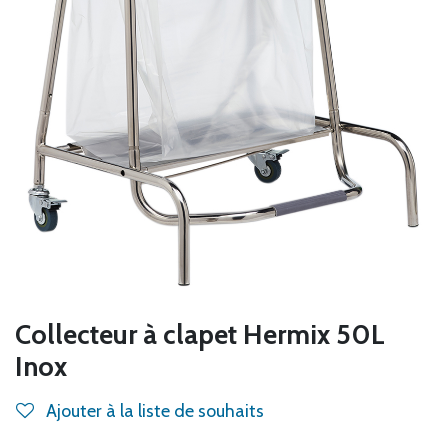
Collecteur à clapet Hermix 50L
Inox
Ajouter à la liste de souhaits