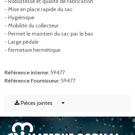
- Robustesse et qualité de fabrication
- Mise en place rapide du sac
- Hygiénique
- Mobilité du collecteur
- Permet le maintien du sac par le bas
- Large pédale
- Fermeture hermétique
Référence interne:
59477
Référence Fournisseur:
59477
Pièces jointes