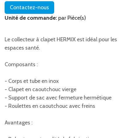
Contactez-nous
Unité de commande:
par Pièce(s)
Le collecteur à clapet HERMIX est idéal pour les
espaces santé.
Composants :
- Corps et tube en inox
- Clapet en caoutchouc vierge
- Support de sac avec fermeture hermétique
- Roulettes en caoutchouc avec freins
Avantages :