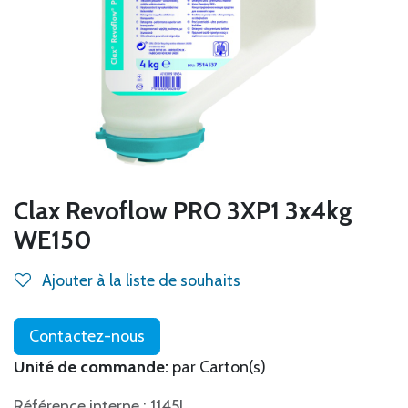
Clax Revoflow PRO 3XP1 3x4kg
WE150
Ajouter à la liste de souhaits
Contactez-nous
Unité de commande:
par Carton(s)
Référence interne : 1145J