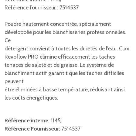
Référence fournisseur : 7514537
Poudre hautement concentrée, spécialement
développée pour les blanchisseries professionnelles.
Ce
détergent convient à toutes les duretés de l'eau. Clax
Revoflow PRO élimine efficacement les taches
tenaces de saleté et de graisse. Le système de
blanchiment actif garantit que les taches difficiles
peuvent
être éliminées à basse température, réduisant ainsi
les coûts énergétiques.
Référence interne:
1145J
Référence Fournisseur:
7514537