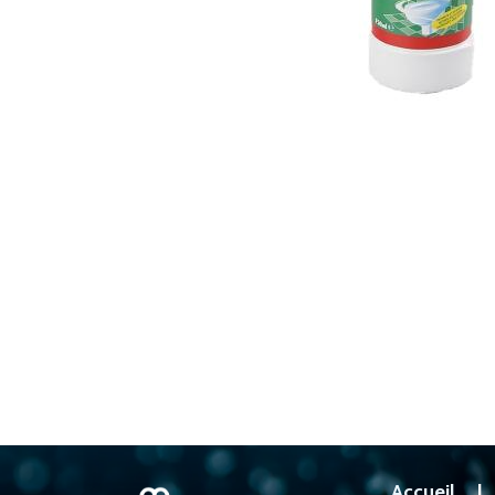
Accueil