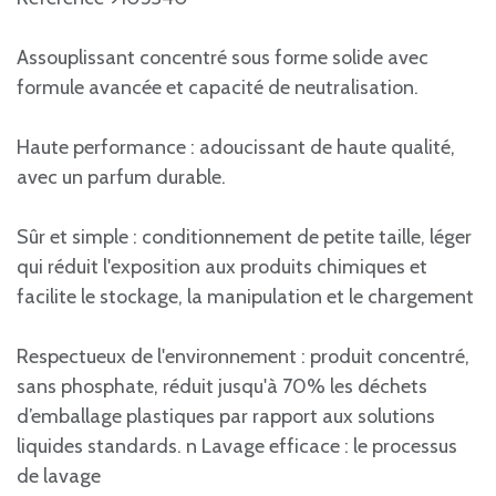
Assouplissant concentré sous forme solide avec
formule avancée et capacité de neutralisation.
Haute performance : adoucissant de haute qualité,
avec un parfum durable.
Sûr et simple : conditionnement de petite taille, léger
qui réduit l'exposition aux produits chimiques et
facilite le stockage, la manipulation et le chargement
Respectueux de l'environnement : produit concentré,
sans phosphate, réduit jusqu'à 70% les déchets
d’emballage plastiques par rapport aux solutions
liquides standards. n Lavage efficace : le processus
de lavage