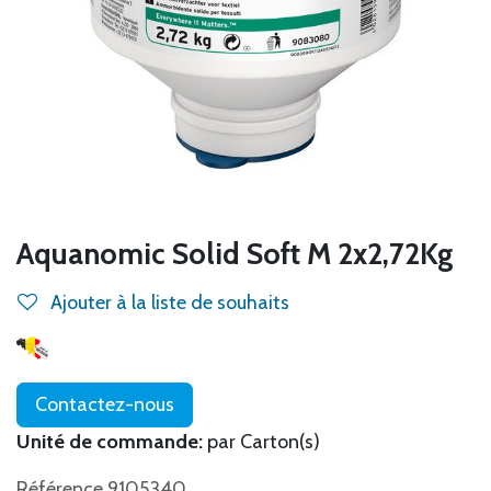
Aquanomic Solid Soft M 2x2,72Kg
Ajouter à la liste de souhaits
Contactez-nous
Unité de commande:
par Carton(s)
Référence 9105340