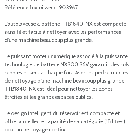
Référence fournisseur : 903967
L’autolaveuse à batterie TTB1840-NX est compacte,
sans fil et facile à nettoyer avec les performances
d’une machine beaucoup plus grande.
Le puissant moteur numérique associé à la puissante
technologie de batterie NX300 36V garantit des sols
propres et secs à chaque fois. Avec les performances
de nettoyage d’une machine beaucoup plus grande,
TTB1840-NX est idéal pour nettoyer les zones
étroites et les grands espaces publics.
Le design intelligent du réservoir est compacte et
offre la meilleure capacité de sa catégorie (18 litres)
pour un nettoyage continu.