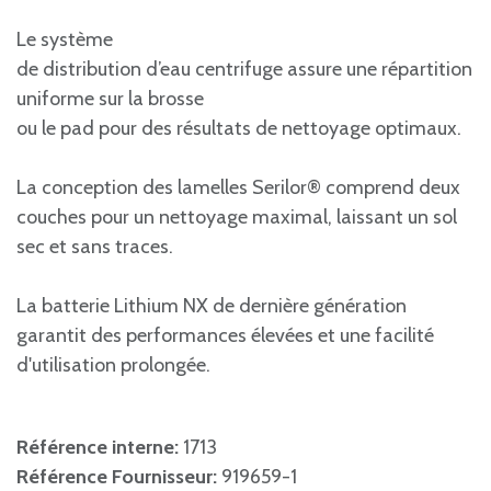
Le système
de distribution d’eau centrifuge assure une répartition
uniforme sur la brosse
ou le pad pour des résultats de nettoyage optimaux.
La conception des lamelles Serilor® comprend deux
couches pour un nettoyage maximal, laissant un sol
sec et sans traces.
La batterie Lithium NX de dernière génération
garantit des performances élevées et une facilité
d'utilisation prolongée.
Référence interne:
1713
Référence Fournisseur:
919659-1