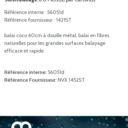
Référence interne : 56051d
Référence fournisseur : 1421ST
balai coco 60cm à douille métal, balai en fibres
naturelles pour les grandes surfaces balayage
efficace et rapide
Référence interne:
56051d
Référence Fournisseur:
NVX 1452ST