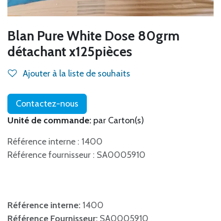
Blan Pure White Dose 80grm
détachant x125pièces
Ajouter à la liste de souhaits
Contactez-nous
Unité de commande:
par Carton(s)
Référence interne : 1400
Référence fournisseur : SA0005910
Référence interne:
1400
Référence Fournisseur:
SA0005910