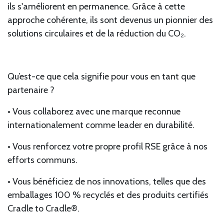
ils s'améliorent en permanence. Grâce à cette
approche cohérente, ils sont devenus un pionnier des
solutions circulaires et de la réduction du CO₂.
Qu’est-ce que cela signifie pour vous en tant que
partenaire ?
• Vous collaborez avec une marque reconnue
internationalement comme leader en durabilité.
• Vous renforcez votre propre profil RSE grâce à nos
efforts communs.
• Vous bénéficiez de nos innovations, telles que des
emballages 100 % recyclés et des produits certifiés
Cradle to Cradle®.