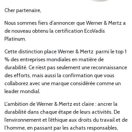
Cher partenaire,
Nous sommes fiers d’annoncer que Werner & Mertz a
de nouveau obtenu la certification
EcoVadis
Platinum
.
Cette distinction place Werner & Mertz parmi le
top 1
% des entreprises mondiales
en matière de
durabilité. Ce n’est pas seulement une reconnaissance
des efforts, mais aussi la confirmation que vous
collaborez avec une marque considérée comme un
leader mondial.
L'ambition de Werner & Mertz est claire :
ancrer la
durabilité dans chaque étape de leurs activités
. De
l’environnement et l’éthique aux droits du travail et de
l’homme, en passant par les achats responsables,