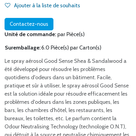
Ajouter à la liste de souhaits
Contactez-nous
Unité de commande:
par Pièce(s)
Suremballage:
6.0 Pièce(s) par Carton(s)
Le spray aérosol Good Sense Shea & Sandalwood a
été développé pour résoudre les problèmes
quotidiens d'odeurs dans un bâtiment. Facile,
pratique et sûr à utiliser, le spray aérosol Good Sense
est la solution idéale pour résoudre efficacement les
problèmes d'odeurs dans les zones publiques, les
bars, les chambres d'hôtel, les restaurants, les
bureaux, les toilettes, etc. Le parfum contient la
Odour Neutralising Technology (technologie O.N.T),
qui détruit à la source et neutralise chimiquement les