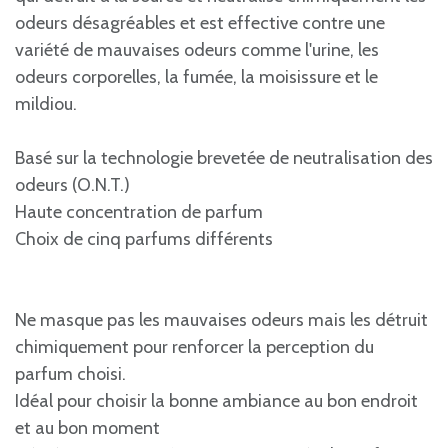
odeurs désagréables et est effective contre une
variété de mauvaises odeurs comme l'urine, les
odeurs corporelles, la fumée, la moisissure et le
mildiou.
Basé sur la technologie brevetée de neutralisation des
odeurs (O.N.T.)
Haute concentration de parfum
Choix de cinq parfums différents
Ne masque pas les mauvaises odeurs mais les détruit
chimiquement pour renforcer la perception du
parfum choisi.
Idéal pour choisir la bonne ambiance au bon endroit
et au bon moment