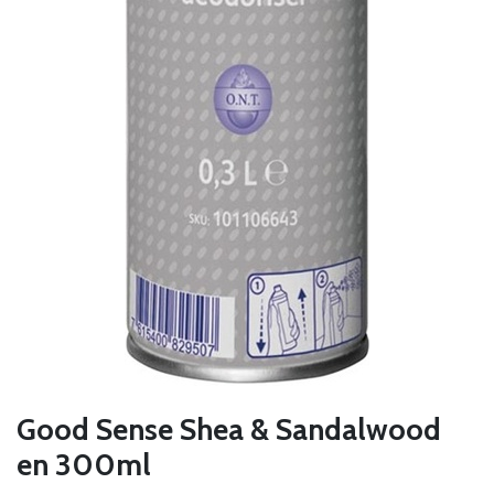
Good Sense Shea & Sandalwood
en 300ml