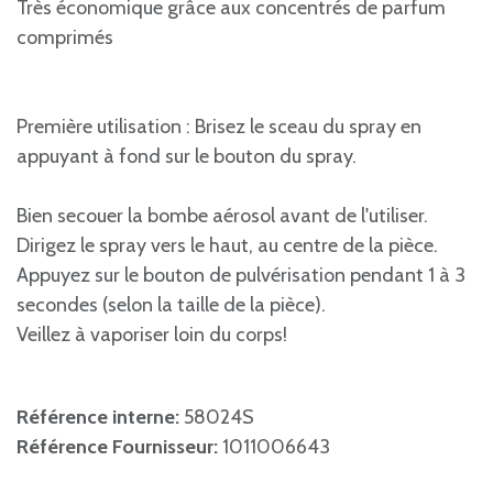
Très économique grâce aux concentrés de parfum
comprimés
Première utilisation : Brisez le sceau du spray en
appuyant à fond sur le bouton du spray.
Bien secouer la bombe aérosol avant de l'utiliser.
Dirigez le spray vers le haut, au centre de la pièce.
Appuyez sur le bouton de pulvérisation pendant 1 à 3
secondes (selon la taille de la pièce).
Veillez à vaporiser loin du corps!
Référence interne:
58024S
Référence Fournisseur:
1011006643