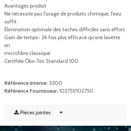
Avantages produit
Ne nécessite pas l'usage de produits chimique, l'eau
suffit
Élimination optimale des taches difficiles sans effort
Gain de temps- 26 fois plus efficace qu'une lavette
en
microfibre classique
Certifiée Öko-Tex Standard 100
Référence interne:
3300
Référence Fournisseur:
102751/102750
Pièces jointes