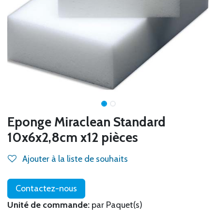
Eponge Miraclean Standard
10x6x2,8cm x12 pièces
Ajouter à la liste de souhaits
Contactez-nous
Unité de commande:
par Paquet(s)