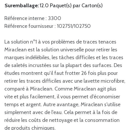
Suremballage:
12.0 Paquet(s) par Carton(s)
Référence interne : 3300
Référence fournisseur : 102751/102750
La solution n°1 à vos problèmes de traces tenaces
Miraclean est la solution universelle pour retirer les
marques indélébiles, les tâches difficiles et les traces
de saletés incrustées sur la plupart des surfaces. Des
études montrent qu'il faut frotter 26 fois plus pour
retirer les traces difficiles avec une lavette microfibre,
comparé à Miraclean. Comme Miraclean agit plus
vite et plus facilement, il vous permet d'économiser
temps et argent. Autre avantage, Miraclean s'utilise
simplement avec de l'eau. Cela permet à la fois de
réduire les coûts de nettoyage et la consommation
de produits chimiques.