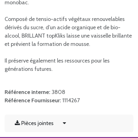
monobac.
Composé de tensio-actifs végétaux renouvelables
dérivés du sucre, d’un acide organique et de bio-
alcool, BRILLANT topKliks laisse une vaisselle brillante
et prévient la formation de mousse.
Il préserve également les ressources pour les
générations futures.
Référence interne:
3808
Référence Fournisseur:
1114267
Pièces jointes