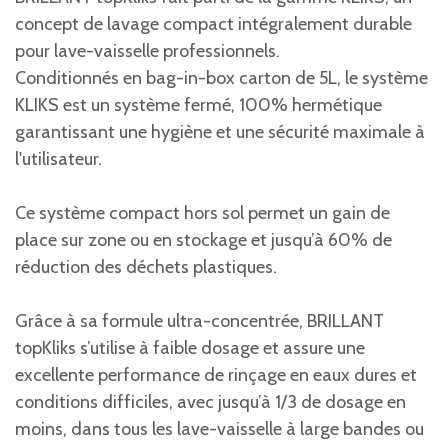
concept de lavage compact intégralement durable
pour lave-vaisselle professionnels.
Conditionnés en bag-in-box carton de 5L, le système
KLIKS est un système fermé, 100% hermétique
garantissant une hygiène et une sécurité maximale à
l'utilisateur.
Ce système compact hors sol permet un gain de
place sur zone ou en stockage et jusqu’à 60% de
réduction des déchets plastiques.
Grâce à sa formule ultra-concentrée, BRILLANT
topKliks s’utilise à faible dosage et assure une
excellente performance de rinçage en eaux dures et
conditions difficiles, avec jusqu’à 1/3 de dosage en
moins, dans tous les lave-vaisselle à large bandes ou