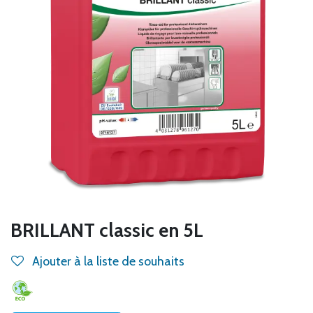
BRILLANT classic en 5L
Ajouter à la liste de souhaits