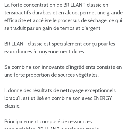
La forte concentration de BRILLANT classic en
tensioactifs durables et en alcool permet une grande
efficacité et accélère le processus de séchage, ce qui
se traduit par un gain de temps et d'argent.
BRILLANT classic est spécialement conçu pour les
eaux douces à moyennement dures.
Sa combinaison innovante d'ingrédients consiste en
une forte proportion de sources végétales.
Il donne des résultats de nettoyage exceptionnels
lorsqu'il est utilisé en combinaison avec ENERGY
classic.
Principalement composé de ressources