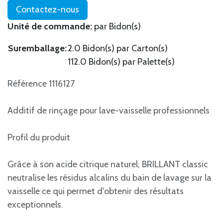
Contactez-nous
Unité de commande:
par Bidon(s)
Suremballage:
2.0 Bidon(s) par Carton(s)
112.0 Bidon(s) par Palette(s)
Référence 1116127
Additif de rinçage pour lave-vaisselle professionnels
Profil du produit
Grâce à son acide citrique naturel, BRILLANT classic
neutralise les résidus alcalins du bain de lavage sur la
vaisselle ce qui permet d'obtenir des résultats
exceptionnels.