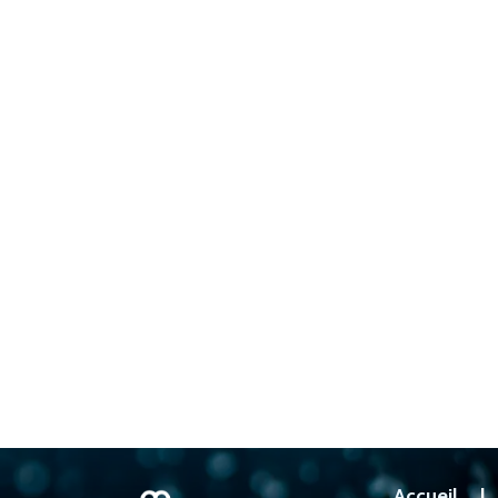
Accueil