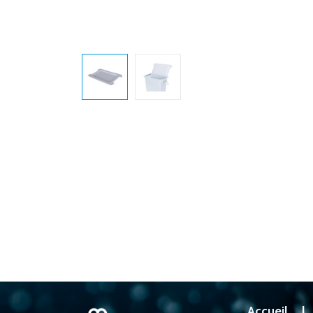
Accueil