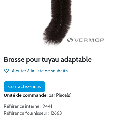
Brosse pour tuyau adaptable
Ajouter à la liste de souhaits
Contactez-nous
Unité de commande:
par Pièce(s)
Référence interne : 9441
Référence fournisseur : 12663