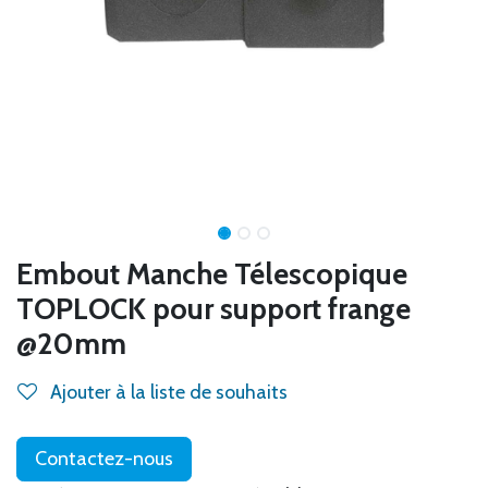
Embout Manche Télescopique
TOPLOCK pour support frange
@20mm
Ajouter à la liste de souhaits
Contactez-nous