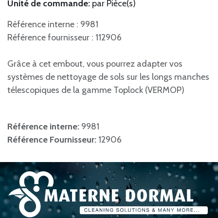
Unité de commande:
par Pièce(s)
Référence interne : 9981
Référence fournisseur : 112906
Grâce à cet embout, vous pourrez adapter vos
systèmes de nettoyage de sols sur les longs manches
télescopiques de la gamme Toplock (VERMOP)
Référence interne:
9981
Référence Fournisseur:
12906