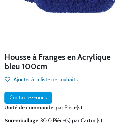
Housse à Franges en Acrylique
bleu 100cm
Ajouter à la liste de souhaits
Contactez-nous
Unité de commande:
par Pièce(s)
Suremballage:
30.0 Pièce(s) par Carton(s)