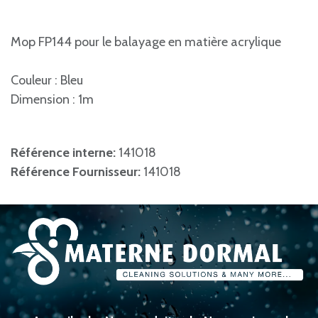
Mop FP144 pour le balayage en matière acrylique
Couleur : Bleu
Dimension : 1m
Référence interne:
141018
Référence Fournisseur:
141018