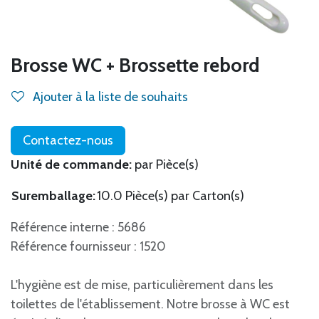
Brosse WC + Brossette rebord
Ajouter à la liste de souhaits
Contactez-nous
Unité de commande:
par Pièce(s)
Suremballage:
10.0 Pièce(s) par Carton(s)
Référence interne : 5686
Référence fournisseur : 1520
L'hygiène est de mise, particulièrement dans les
toilettes de l'établissement. Notre brosse à WC est