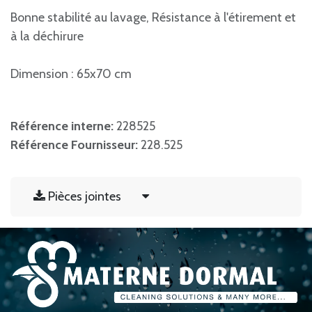
Bonne stabilité au lavage, Résistance à l'étirement et
à la déchirure
Dimension : 65x70 cm
Référence interne:
228525
Référence Fournisseur:
228.525
Pièces jointes