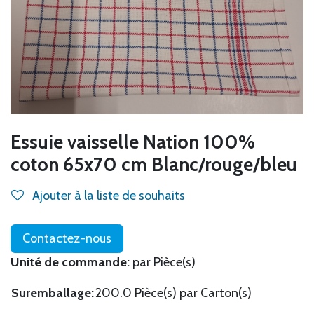
Essuie vaisselle Nation 100%
coton 65x70 cm Blanc/rouge/bleu
Ajouter à la liste de souhaits
Contactez-nous
Unité de commande:
par Pièce(s)
Suremballage:
200.0 Pièce(s) par Carton(s)