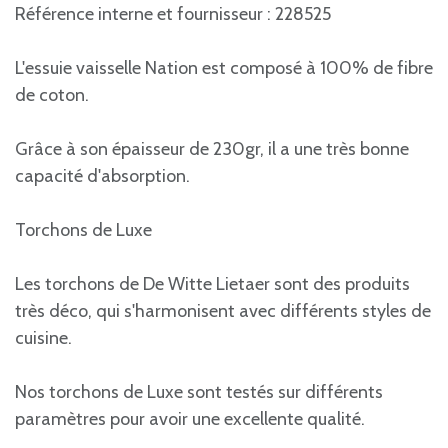
Référence interne et fournisseur : 228525
L'essuie vaisselle Nation est composé à 100% de fibre
de coton.
Grâce à son épaisseur de 230gr, il a une très bonne
capacité d'absorption.
Torchons de Luxe
Les torchons de De Witte Lietaer sont des produits
très déco, qui s'harmonisent avec différents styles de
cuisine.
Nos torchons de Luxe sont testés sur différents
paramètres pour avoir une excellente qualité.