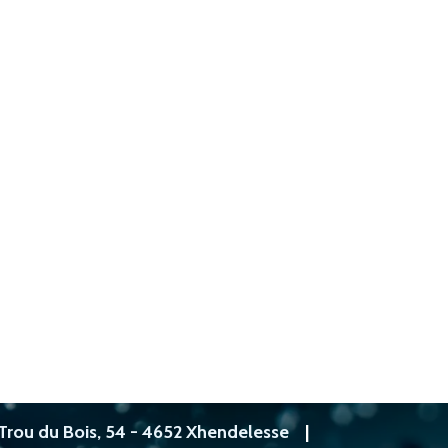
Trou du Bois, 54 - 4652 Xhendelesse
|