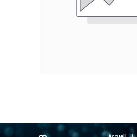
Accueil