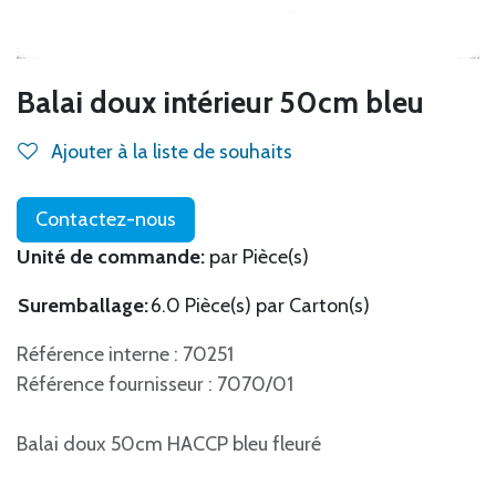
Balai doux intérieur 50cm bleu
Ajouter à la liste de souhaits
Contactez-nous
Unité de commande:
par Pièce(s)
Suremballage:
6.0 Pièce(s) par Carton(s)
Référence interne : 70251
Référence fournisseur : 7070/01
Balai doux 50cm HACCP bleu fleuré