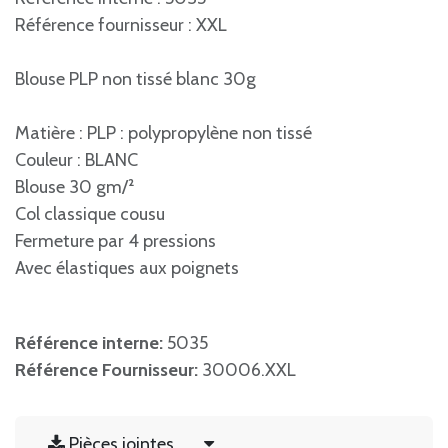
Référence fournisseur : XXL
Blouse PLP non tissé blanc 30g
Matière : PLP : polypropylène non tissé
Couleur : BLANC
Blouse 30 gm/²
Col classique cousu
Fermeture par 4 pressions
Avec élastiques aux poignets
Référence interne:
5035
Référence Fournisseur:
30006.XXL
Pièces jointes