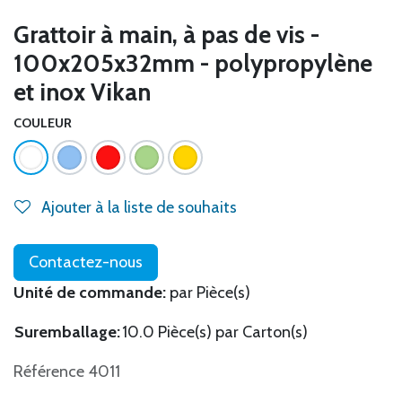
Grattoir à main, à pas de vis -
100x205x32mm - polypropylène
et inox Vikan
COULEUR
Ajouter à la liste de souhaits
Contactez-nous
Unité de commande:
par Pièce(s)
Suremballage:
10.0 Pièce(s) par Carton(s)
Référence 4011