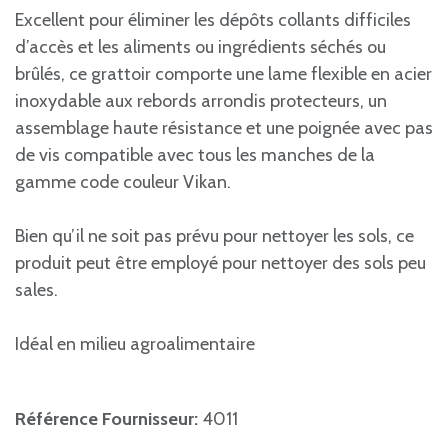
Excellent pour éliminer les dépôts collants difficiles
d’accès et les aliments ou ingrédients séchés ou
brûlés, ce grattoir comporte une lame flexible en acier
inoxydable aux rebords arrondis protecteurs, un
assemblage haute résistance et une poignée avec pas
de vis compatible avec tous les manches de la
gamme code couleur Vikan.
Bien qu’il ne soit pas prévu pour nettoyer les sols, ce
produit peut être employé pour nettoyer des sols peu
sales.
Idéal en milieu agroalimentaire
Référence Fournisseur:
4011