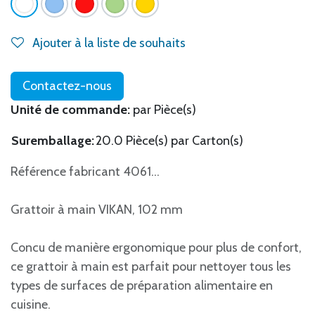
Ajouter à la liste de souhaits
Contactez-nous
Unité de commande:
par Pièce(s)
Suremballage:
20.0 Pièce(s) par Carton(s)
Référence fabricant 4061...
Grattoir à main VIKAN, 102 mm
Concu de manière ergonomique pour plus de confort,
ce grattoir à main est parfait pour nettoyer tous les
types de surfaces de préparation alimentaire en
cuisine.