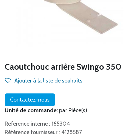
Caoutchouc arrière Swingo 350
Ajouter à la liste de souhaits
Contactez-nous
Unité de commande:
par Pièce(s)
Référence interne : 165304
Référence fournisseur : 4128587