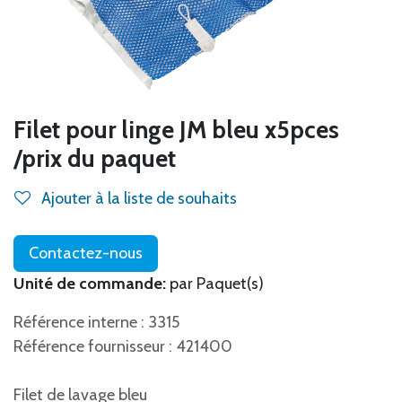
Filet pour linge JM bleu x5pces
/prix du paquet
Ajouter à la liste de souhaits
Contactez-nous
Unité de commande:
par Paquet(s)
Référence interne : 3315
Référence fournisseur : 421400
Filet de lavage bleu