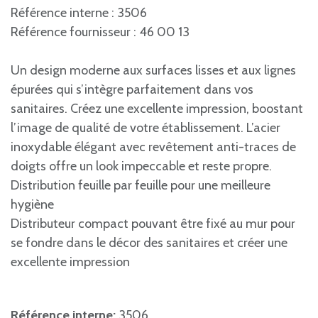
Référence interne : 3506
Référence fournisseur : 46 00 13
Un design moderne aux surfaces lisses et aux lignes
épurées qui s’intègre parfaitement dans vos
sanitaires. Créez une excellente impression, boostant
l’image de qualité de votre établissement. L’acier
inoxydable élégant avec revêtement anti-traces de
doigts offre un look impeccable et reste propre.
Distribution feuille par feuille pour une meilleure
hygiène
Distributeur compact pouvant être fixé au mur pour
se fondre dans le décor des sanitaires et créer une
excellente impression
Référence interne:
3506