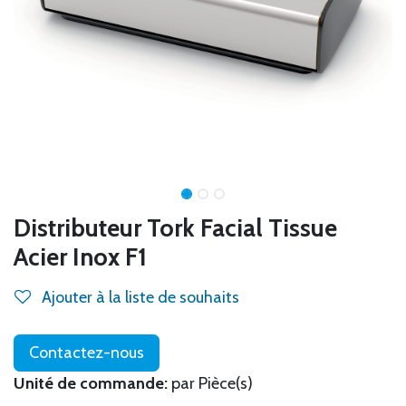
Distributeur Tork Facial Tissue
Acier Inox F1
Ajouter à la liste de souhaits
Contactez-nous
Unité de commande:
par Pièce(s)