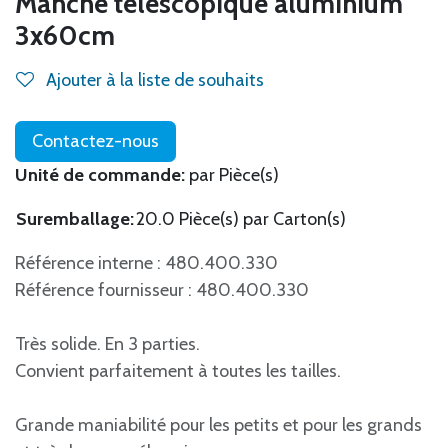
Manche télescopique aluminium
3x60cm
Ajouter à la liste de souhaits
Contactez-nous
Unité de commande:
par Pièce(s)
Suremballage:
20.0 Pièce(s) par Carton(s)
Référence interne : 480.400.330
Référence fournisseur : 480.400.330
Très solide. En 3 parties.
Convient parfaitement à toutes les tailles.
Grande maniabilité pour les petits et pour les grands