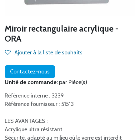
Miroir rectangulaire acrylique -
ORA
Ajouter à la liste de souhaits
Contactez-nous
Unité de commande:
par Pièce(s)
Référence interne : 3239
Référence fournisseur : 51513
LES AVANTAGES :
Acrylique ultra résistant
Sécurité, adapté au milieu où le verre est interdit