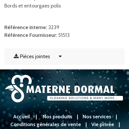
Bords et entourgaes polis
Référence interne:
3239
Référence Fournisseur:
51513
Pièces jointes
Accueil
|
Nos produits
|
Nos services
|
Conditions générales de vente
|
Vie privée
|