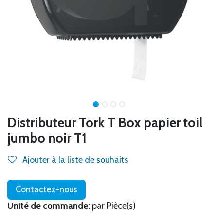
Distributeur Tork T Box papier toil
jumbo noir T1
Ajouter à la liste de souhaits
Contactez-nous
Unité de commande:
par Pièce(s)