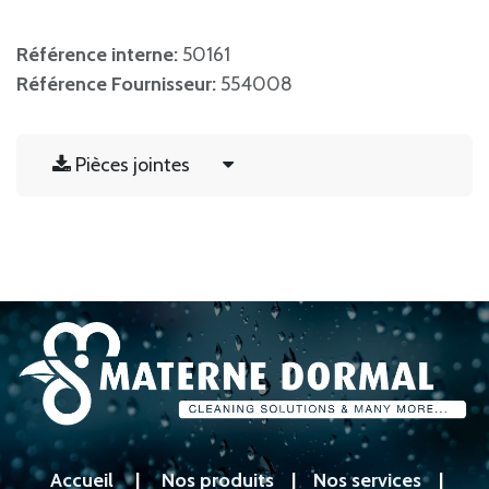
Référence interne:
50161
Référence Fournisseur:
554008
Pièces jointes
Accueil
|
Nos produits
|
Nos services
|