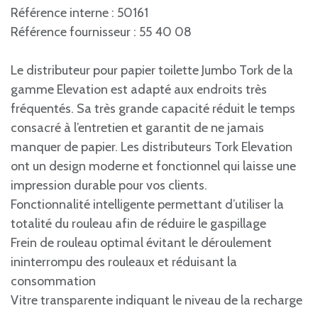
Référence interne : 50161
Référence fournisseur : 55 40 08
Le distributeur pour papier toilette Jumbo Tork de la
gamme Elevation est adapté aux endroits très
fréquentés. Sa très grande capacité réduit le temps
consacré à l’entretien et garantit de ne jamais
manquer de papier. Les distributeurs Tork Elevation
ont un design moderne et fonctionnel qui laisse une
impression durable pour vos clients.
Fonctionnalité intelligente permettant d’utiliser la
totalité du rouleau afin de réduire le gaspillage
Frein de rouleau optimal évitant le déroulement
ininterrompu des rouleaux et réduisant la
consommation
Vitre transparente indiquant le niveau de la recharge