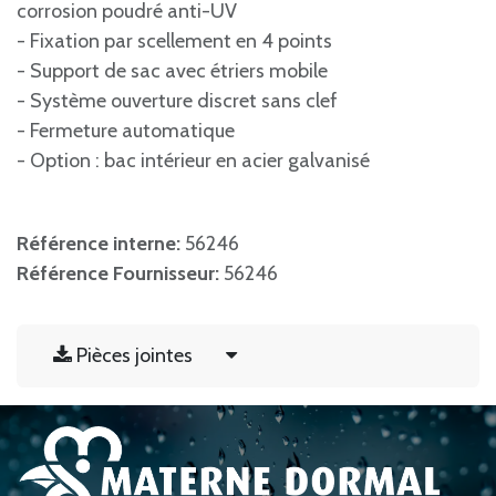
corrosion poudré anti-UV
- Fixation par scellement en 4 points
- Support de sac avec étriers mobile
- Système ouverture discret sans clef
- Fermeture automatique
- Option : bac intérieur en acier galvanisé
Référence interne:
56246
Référence Fournisseur:
56246
Pièces jointes