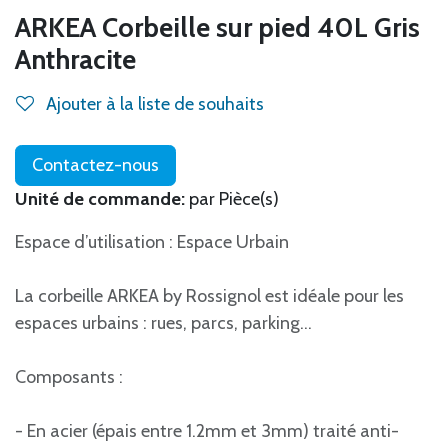
ARKEA Corbeille sur pied 40L Gris
Anthracite
Ajouter à la liste de souhaits
Contactez-nous
Unité de commande:
par Pièce(s)
Espace d’utilisation : Espace Urbain
La corbeille ARKEA by Rossignol est idéale pour les
espaces urbains : rues, parcs, parking…
Composants :
- En acier (épais entre 1.2mm et 3mm) traité anti-