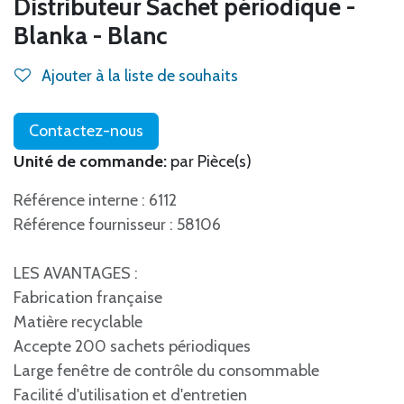
Distributeur Sachet périodique -
Blanka - Blanc
Ajouter à la liste de souhaits
Contactez-nous
Unité de commande:
par Pièce(s)
Référence interne : 6112
Référence fournisseur : 58106
LES AVANTAGES :
Fabrication française
Matière recyclable
Accepte 200 sachets périodiques
Large fenêtre de contrôle du consommable
Facilité d'utilisation et d'entretien