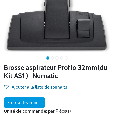
Brosse aspirateur Proflo 32mm(du
Kit AS1 ) -Numatic
Ajouter à la liste de souhaits
Contactez-nous
Unité de commande:
par Pièce(s)