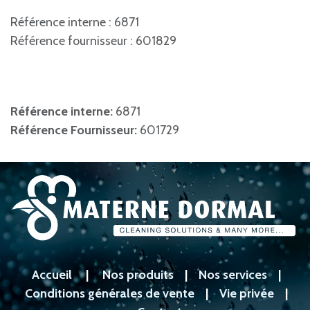
Référence interne : 6871
Référence fournisseur : 601829
Référence interne:
6871
Référence Fournisseur:
601729
Accueil
|
Nos produits
|
Nos services
|
Conditions générales de vente
|
Vie privée
|