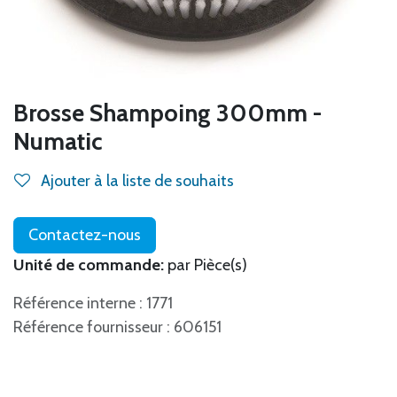
Brosse Shampoing 300mm -
Numatic
Ajouter à la liste de souhaits
Contactez-nous
Unité de commande:
par Pièce(s)
Référence interne : 1771
Référence fournisseur : 606151