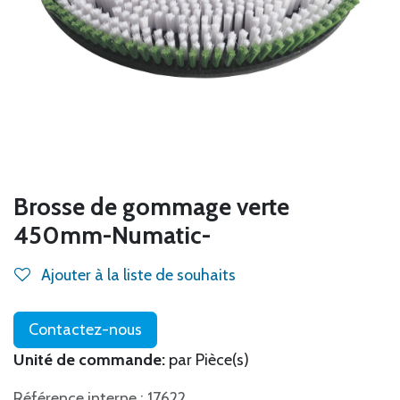
Brosse de gommage verte
450mm-Numatic-
Ajouter à la liste de souhaits
Contactez-nous
Unité de commande:
par Pièce(s)
Référence interne : 17622