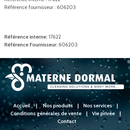
Référence fournisseur : 606203
Référence interne:
17622
Référence Fournisseur:
606203
Accueil
|
Nos produits
|
Nos services
|
Conditions générales de vente
|
Vie privée
|
Contact