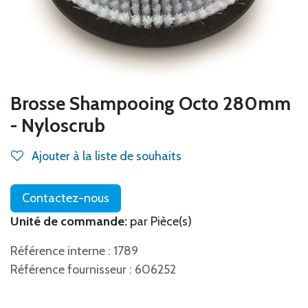
Brosse Shampooing Octo 280mm
- Nyloscrub
Ajouter à la liste de souhaits
Contactez-nous
Unité de commande:
par Pièce(s)
Référence interne : 1789
Référence fournisseur : 606252