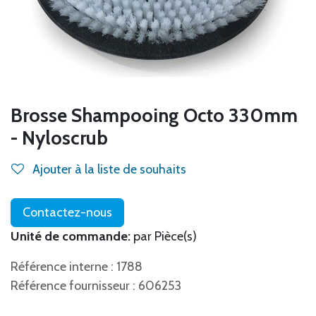
Brosse Shampooing Octo 330mm
- Nyloscrub
Ajouter à la liste de souhaits
Contactez-nous
Unité de commande:
par Pièce(s)
Référence interne : 1788
Référence fournisseur : 606253