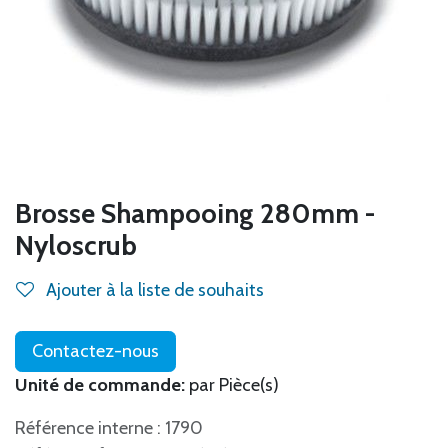
Brosse Shampooing 280mm -
Nyloscrub
Ajouter à la liste de souhaits
Contactez-nous
Unité de commande:
par Pièce(s)
Référence interne : 1790