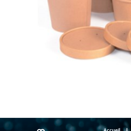
Accueil