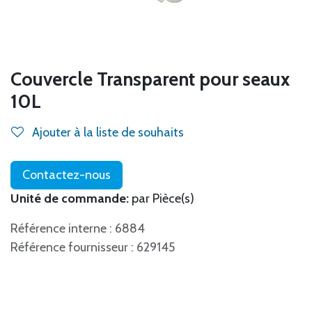
Couvercle Transparent pour seaux
10L
Ajouter à la liste de souhaits
Contactez-nous
Unité de commande:
par Pièce(s)
Référence interne : 6884
Référence fournisseur : 629145