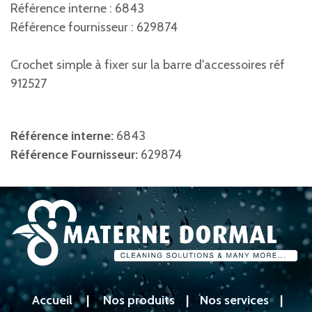
Référence interne : 6843
Référence fournisseur : 629874
Crochet simple à fixer sur la barre d'accessoires réf
912527
Référence interne:
6843
Référence Fournisseur:
629874
Accueil
|
Nos produits
|
Nos services
|