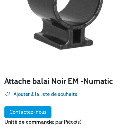
Attache balai Noir EM -Numatic
Ajouter à la liste de souhaits
Contactez-nous
Unité de commande:
par Pièce(s)