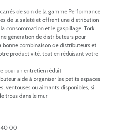
r carrés de soin de la gamme Performance
 de la saleté et offrent une distribution
re la consommation et le gaspillage. Tork
ne génération de distributeurs pour
La bonne combinaison de distributeurs et
tre productivité, tout en réduisant votre
 pour un entretien réduit
ibuteur aide à organiser les petits espaces
es, ventouses ou aimants disponibles, si
de trous dans le mur
 40 00