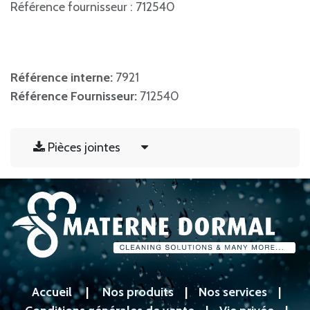
Référence fournisseur : 712540
Référence interne:
7921
Référence Fournisseur:
712540
Pièces jointes
Accueil
|
Nos produits
|
Nos services
|