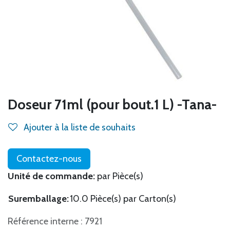
Doseur 71ml (pour bout.1 L) -Tana-
Ajouter à la liste de souhaits
Contactez-nous
Unité de commande:
par Pièce(s)
Suremballage:
10.0 Pièce(s) par Carton(s)
Référence interne : 7921