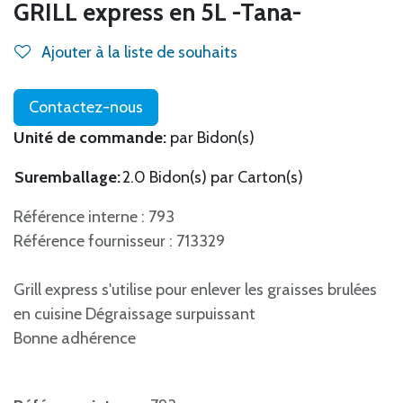
GRILL express en 5L -Tana-
Ajouter à la liste de souhaits
Contactez-nous
Unité de commande:
par Bidon(s)
Suremballage:
2.0 Bidon(s) par Carton(s)
Référence interne : 793
Référence fournisseur : 713329
Grill express s'utilise pour enlever les graisses brulées
en cuisine Dégraissage surpuissant
Bonne adhérence