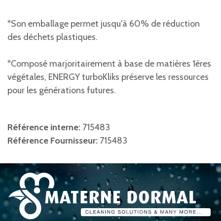
*Son emballage permet jusqu'à 60% de réduction
des déchets plastiques.
*Composé marjoritairement à base de matières 1ères
végétales, ENERGY turboKliks préserve les ressources
pour les générations futures.
Référence interne:
715483
Référence Fournisseur:
715483