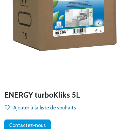
ENERGY turboKliks 5L
Ajouter à la liste de souhaits
Contactez-nous