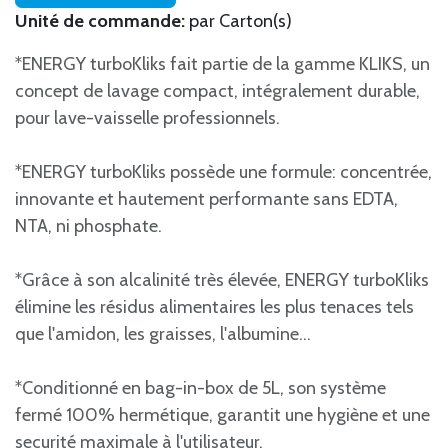
Unité de commande:
par Carton(s)
*ENERGY turboKliks fait partie de la gamme KLIKS, un
concept de lavage compact, intégralement durable,
pour lave-vaisselle professionnels.
*ENERGY turboKliks possède une formule: concentrée,
innovante et hautement performante sans EDTA,
NTA, ni phosphate.
*Grâce à son alcalinité très élevée, ENERGY turboKliks
élimine les résidus alimentaires les plus tenaces tels
que l'amidon, les graisses, l'albumine...
*Conditionné en bag-in-box de 5L, son système
fermé 100% hermétique, garantit une hygiène et une
securité maximale à l'utilisateur.