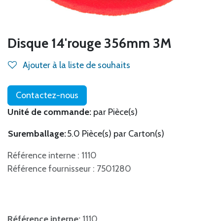
Disque 14'rouge 356mm 3M
Ajouter à la liste de souhaits
Contactez-nous
Unité de commande:
par Pièce(s)
Suremballage:
5.0 Pièce(s) par Carton(s)
Référence interne : 1110
Référence fournisseur : 7501280
Référence interne:
1110