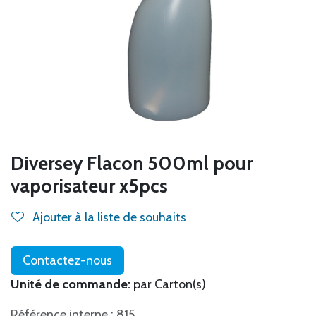
Diversey Flacon 500ml pour
vaporisateur x5pcs
Ajouter à la liste de souhaits
Contactez-nous
Unité de commande:
par Carton(s)
Référence interne : 815