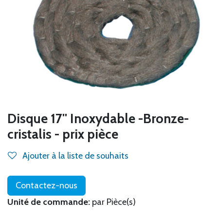
Disque 17'' Inoxydable -Bronze-
cristalis - prix pièce
Ajouter à la liste de souhaits
Contactez-nous
Unité de commande:
par Pièce(s)