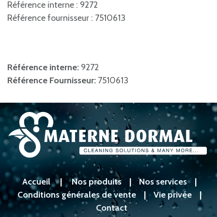
Référence interne : 9272
Référence fournisseur : 7510613
Référence interne:
9272
Référence Fournisseur:
7510613
Accueil
|
Nos produits
|
Nos services
|
Conditions générales de vente
|
Vie privée
|
Contact