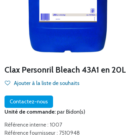
Clax Personril Bleach 43A1 en 20L
Ajouter à la liste de souhaits
Contactez-nous
Unité de commande:
par Bidon(s)
Référence interne : 1007
Référence fournisseur : 7510948