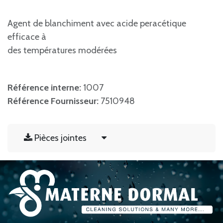
Agent de blanchiment avec acide peracétique
efficace à
des températures modérées
Référence interne:
1007
Référence Fournisseur:
7510948
Pièces jointes